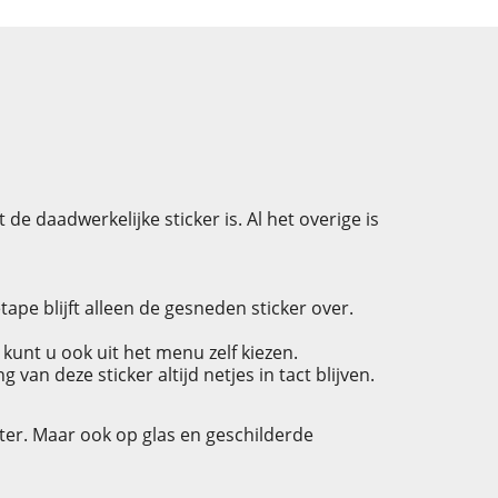
de daadwerkelijke sticker is. Al het overige is
pe blijft alleen de gesneden sticker over.
 kunt u ook uit het menu zelf kiezen.
an deze sticker altijd netjes in tact blijven.
ter. Maar ook op glas en geschilderde