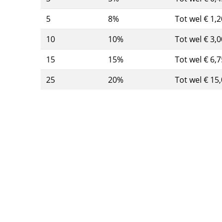
5
8%
Tot wel € 1,2
10
10%
Tot wel € 3,0
15
15%
Tot wel € 6,7
25
20%
Tot wel € 15