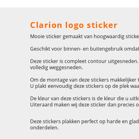
Clarion logo sticker
Mooie sticker gemaakt van hoogwaardig sticke
Geschikt voor binnen- en buitengebruik omdat 
Deze sticker is compleet contour uitgesneden. D
volledig weggesneden.
Om de montage van deze stickers makkelijker t
U plakt eenvoudig deze stickers op de plek waa
De kleur van deze stickers is de kleur die u ui
Uiteraard maken wij deze sticker dan precies o
Deze stickers plakken perfect op harde en gla
onderdelen.