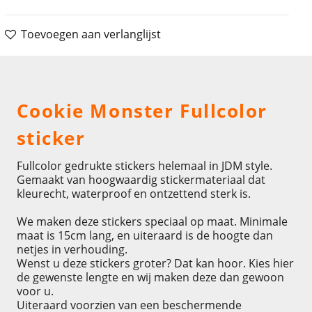
Toevoegen aan verlanglijst
Omschrijving
Cookie Monster Fullcolor
sticker
Fullcolor gedrukte stickers helemaal in JDM style.
Gemaakt van hoogwaardig stickermateriaal dat
kleurecht, waterproof en ontzettend sterk is.
We maken deze stickers speciaal op maat. Minimale
maat is 15cm lang, en uiteraard is de hoogte dan
netjes in verhouding.
Wenst u deze stickers groter? Dat kan hoor. Kies hier
de gewenste lengte en wij maken deze dan gewoon
voor u.
Uiteraard voorzien van een beschermende