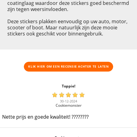
coatinglaag waardoor deze stickers goed beschermd
zijn tegen weersinvloeden.
Deze stickers plakken eenvoudig op uw auto, motor,
scooter of boot. Maar natuurlijk zijn deze mooie
stickers ook geschikt voor binnengebruik.
KLIK HIER OM EEN ​​RECENSIE ACHTER TE LATEN
Toppie!
30-12-2024
Cookiemonster
Nette prijs en goede kwaliteit! ????????