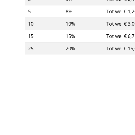
5
8%
Tot wel € 1,2
10
10%
Tot wel € 3,0
15
15%
Tot wel € 6,7
25
20%
Tot wel € 15