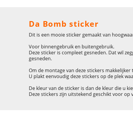
Da Bomb sticker
Dit is een mooie sticker gemaakt van hoogwaar
Voor binnengebruik en buitengebruik.
Deze sticker is compleet gesneden. Dat wil zegg
gesneden.
Om de montage van deze stickers makkelijker t
U plakt eenvoudig deze stickers op de plek waa
De kleur van de sticker is dan de kleur die u ki
Deze stickers zijn uitstekend geschikt voor op