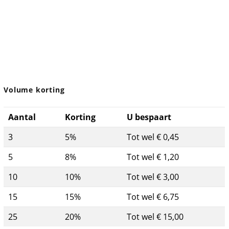
Volume korting
Aantal
Korting
U bespaart
3
5%
Tot wel € 0,45
5
8%
Tot wel € 1,20
10
10%
Tot wel € 3,00
15
15%
Tot wel € 6,75
25
20%
Tot wel € 15,00