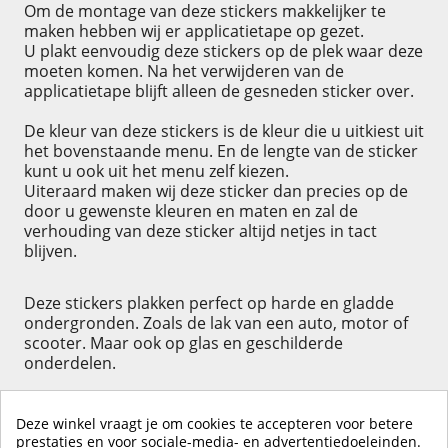
Om de montage van deze stickers makkelijker te
maken hebben wij er applicatietape op gezet.
U plakt eenvoudig deze stickers op de plek waar deze
moeten komen. Na het verwijderen van de
applicatietape blijft alleen de gesneden sticker over.
De kleur van deze stickers is de kleur die u uitkiest uit
het bovenstaande menu. En de lengte van de sticker
kunt u ook uit het menu zelf kiezen.
Uiteraard maken wij deze sticker dan precies op de
door u gewenste kleuren en maten en zal de
verhouding van deze sticker altijd netjes in tact
blijven.
Deze stickers plakken perfect op harde en gladde
ondergronden. Zoals de lak van een auto, motor of
scooter. Maar ook op glas en geschilderde
onderdelen.
Deze winkel vraagt je om cookies te accepteren voor betere
prestaties en voor sociale-media- en advertentiedoeleinden.