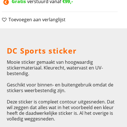
Gratis
verstuurd vanaf
€99,-
Toevoegen aan verlanglijst
Omschrijving
DC Sports sticker
Mooie sticker gemaakt van hoogwaardig
stickermateriaal. Kleurecht, watervast en UV-
bestendig.
Geschikt voor binnen- en buitengebruik omdat de
stickers weerbestendig zijn.
Deze sticker is compleet contour uitgesneden. Dat
wil zeggen dat alles wat in het voorbeeld een kleur
heeft de daadwerkelijke sticker is. Al het overige is
volledig weggesneden.