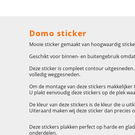
Domo sticker
Mooie sticker gemaakt van hoogwaardig sticke
Geschikt voor binnen- en buitengebruik omdat 
Deze sticker is compleet contour uitgesneden. D
volledig weggesneden.
Om de montage van deze stickers makkelijker t
U plakt eenvoudig deze stickers op de plek waa
De kleur van deze stickers is de kleur die u ui
Uiteraard maken wij deze sticker dan precies o
Deze stickers plakken perfect op harde en gla
onderdelen.