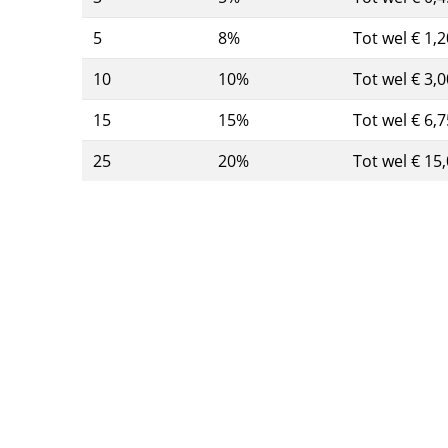
5
8%
Tot wel € 1,2
10
10%
Tot wel € 3,0
15
15%
Tot wel € 6,7
25
20%
Tot wel € 15