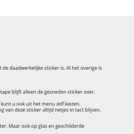
de daadwerkelijke sticker is. Al het overige is
pe blijft alleen de gesneden sticker over.
 kunt u ook uit het menu zelf kiezen.
an deze sticker altijd netjes in tact blijven.
ter. Maar ook op glas en geschilderde