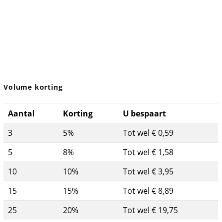
Volume korting
Aantal
Korting
U bespaart
3
5%
Tot wel € 0,59
5
8%
Tot wel € 1,58
10
10%
Tot wel € 3,95
15
15%
Tot wel € 8,89
25
20%
Tot wel € 19,75