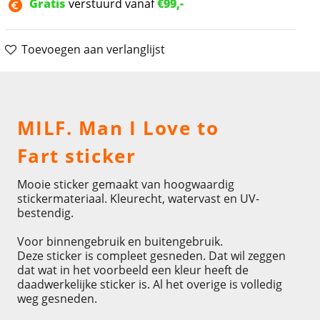
Gratis
verstuurd vanaf
€99,-
Toevoegen aan verlanglijst
Omschrijving
MILF. Man I Love to
Fart sticker
Mooie sticker gemaakt van hoogwaardig
stickermateriaal. Kleurecht, watervast en UV-
bestendig.
Voor binnengebruik en buitengebruik.
Deze sticker is compleet gesneden. Dat wil zeggen
dat wat in het voorbeeld een kleur heeft de
daadwerkelijke sticker is. Al het overige is volledig
weg gesneden.