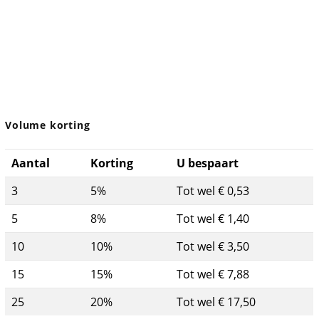
Volume korting
Aantal
Korting
U bespaart
3
5%
Tot wel € 0,53
5
8%
Tot wel € 1,40
10
10%
Tot wel € 3,50
15
15%
Tot wel € 7,88
25
20%
Tot wel € 17,50