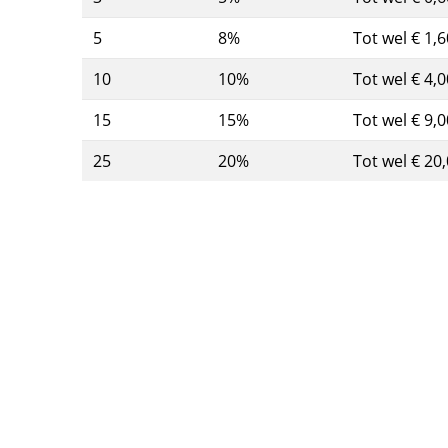
5
8%
Tot wel € 1,6
10
10%
Tot wel € 4,0
15
15%
Tot wel € 9,0
25
20%
Tot wel € 20