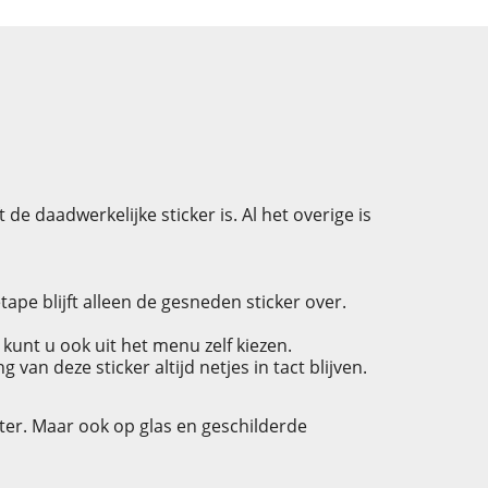
de daadwerkelijke sticker is. Al het overige is
pe blijft alleen de gesneden sticker over.
 kunt u ook uit het menu zelf kiezen.
an deze sticker altijd netjes in tact blijven.
ter. Maar ook op glas en geschilderde