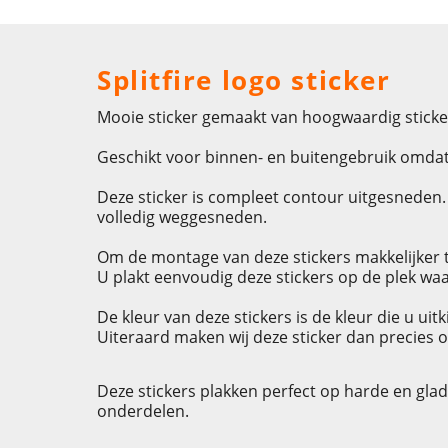
Splitfire logo sticker
Mooie sticker gemaakt van hoogwaardig sticke
Geschikt voor binnen- en buitengebruik omdat 
Deze sticker is compleet contour uitgesneden. D
volledig weggesneden.
Om de montage van deze stickers makkelijker t
U plakt eenvoudig deze stickers op de plek waa
De kleur van deze stickers is de kleur die u ui
Uiteraard maken wij deze sticker dan precies o
Deze stickers plakken perfect op harde en gla
onderdelen.