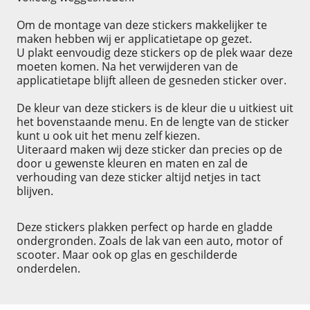
Om de montage van deze stickers makkelijker te
maken hebben wij er applicatietape op gezet.
U plakt eenvoudig deze stickers op de plek waar deze
moeten komen. Na het verwijderen van de
applicatietape blijft alleen de gesneden sticker over.
De kleur van deze stickers is de kleur die u uitkiest uit
het bovenstaande menu. En de lengte van de sticker
kunt u ook uit het menu zelf kiezen.
Uiteraard maken wij deze sticker dan precies op de
door u gewenste kleuren en maten en zal de
verhouding van deze sticker altijd netjes in tact
blijven.
Deze stickers plakken perfect op harde en gladde
ondergronden. Zoals de lak van een auto, motor of
scooter. Maar ook op glas en geschilderde
onderdelen.