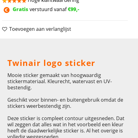
Hoge klantwaardering
Gratis
verstuurd vanaf
€99,-
Toevoegen aan verlanglijst
Omschrijving
Twinair logo sticker
Mooie sticker gemaakt van hoogwaardig
stickermateriaal. Kleurecht, watervast en UV-
bestendig.
Geschikt voor binnen- en buitengebruik omdat de
stickers weerbestendig zijn.
Deze sticker is compleet contour uitgesneden. Dat
wil zeggen dat alles wat in het voorbeeld een kleur
heeft de daadwerkelijke sticker is. Al het overige is
volledig weggesneden.