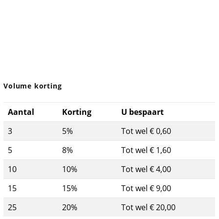
Volume korting
Aantal
Korting
U bespaart
3
5%
Tot wel € 0,60
5
8%
Tot wel € 1,60
10
10%
Tot wel € 4,00
15
15%
Tot wel € 9,00
25
20%
Tot wel € 20,00