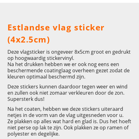
Omschrijving
Estlandse vlag sticker
(4x2.5cm)
Deze vlagsticker is ongeveer 8x5cm groot en gedrukt
op hoogwaardig stickervinyl.
Na het drukken hebben we er ook nog eens een
beschermende coatinglaag overheen gezet zodat de
kleuren optimaal beschermd zijn.
Deze stickers kunnen daardoor tegen weer en wind
en zullen ook niet zomaar verkleuren door de zon.
Supersterk dus!
Na het coaten, hebben we deze stickers uiteraard
netjes in de vorm van de vlag uitgesneden voor u.
Ze plakken op alles wat hard en glad is. Dus het hoeft
niet perse op lak te zijn. Ook plakken ze op ramen of
polyester en degelijke.