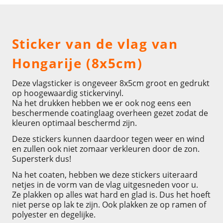
Omschrijving
Sticker van de vlag van
Hongarije (8x5cm)
Deze vlagsticker is ongeveer 8x5cm groot en gedrukt
op hoogewaardig stickervinyl.
Na het drukken hebben we er ook nog eens een
beschermende coatinglaag overheen gezet zodat de
kleuren optimaal beschermd zijn.
Deze stickers kunnen daardoor tegen weer en wind
en zullen ook niet zomaar verkleuren door de zon.
Supersterk dus!
Na het coaten, hebben we deze stickers uiteraard
netjes in de vorm van de vlag uitgesneden voor u.
Ze plakken op alles wat hard en glad is. Dus het hoeft
niet perse op lak te zijn. Ook plakken ze op ramen of
polyester en degelijke.