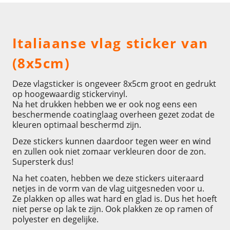
Omschrijving
Italiaanse vlag sticker van
(8x5cm)
Deze vlagsticker is ongeveer 8x5cm groot en gedrukt
op hoogewaardig stickervinyl.
Na het drukken hebben we er ook nog eens een
beschermende coatinglaag overheen gezet zodat de
kleuren optimaal beschermd zijn.
Deze stickers kunnen daardoor tegen weer en wind
en zullen ook niet zomaar verkleuren door de zon.
Supersterk dus!
Na het coaten, hebben we deze stickers uiteraard
netjes in de vorm van de vlag uitgesneden voor u.
Ze plakken op alles wat hard en glad is. Dus het hoeft
niet perse op lak te zijn. Ook plakken ze op ramen of
polyester en degelijke.