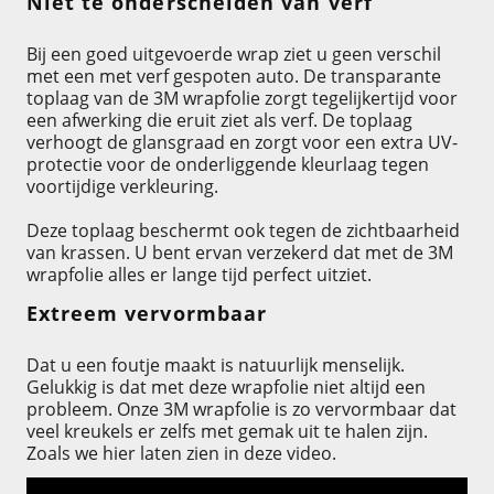
Niet te onderscheiden van verf
Bij een goed uitgevoerde wrap ziet u geen verschil
met een met verf gespoten auto. De transparante
toplaag van de 3M wrapfolie zorgt tegelijkertijd voor
een afwerking die eruit ziet als verf. De toplaag
verhoogt de glansgraad en zorgt voor een extra UV-
protectie voor de onderliggende kleurlaag tegen
voortijdige verkleuring.
Deze toplaag beschermt ook tegen de zichtbaarheid
van krassen. U bent ervan verzekerd dat met de 3M
wrapfolie alles er lange tijd perfect uitziet.
Extreem vervormbaar
Dat u een foutje maakt is natuurlijk menselijk.
Gelukkig is dat met deze wrapfolie niet altijd een
probleem. Onze 3M wrapfolie is zo vervormbaar dat
veel kreukels er zelfs met gemak uit te halen zijn.
Zoals we hier laten zien in deze video.