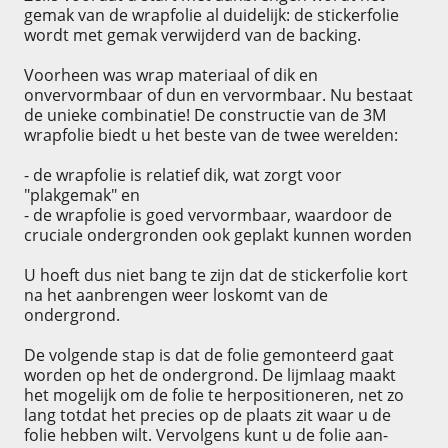
gemak van de wrapfolie al duidelijk: de stickerfolie
wordt met gemak verwijderd van de backing.
Voorheen was wrap materiaal of dik en
onvervormbaar of dun en vervormbaar. Nu bestaat
de unieke combinatie! De constructie van de 3M
wrapfolie biedt u het beste van de twee werelden:
- de wrapfolie is relatief dik, wat zorgt voor
"plakgemak" en
- de wrapfolie is goed vervormbaar, waardoor de
cruciale ondergronden ook geplakt kunnen worden
U hoeft dus niet bang te zijn dat de stickerfolie kort
na het aanbrengen weer loskomt van de
ondergrond.
De volgende stap is dat de folie gemonteerd gaat
worden op het de ondergrond. De lijmlaag maakt
het mogelijk om de folie te herpositioneren, net zo
lang totdat het precies op de plaats zit waar u de
folie hebben wilt. Vervolgens kunt u de folie aan-