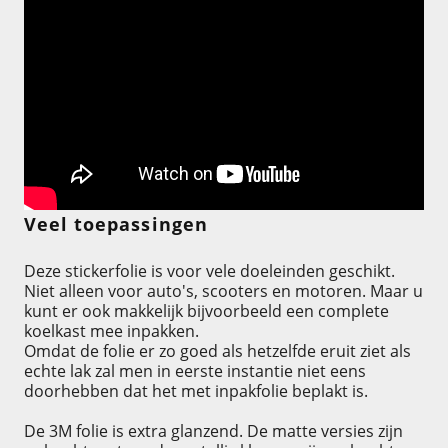
Veel toepassingen
Deze stickerfolie is voor vele doeleinden geschikt.
Niet alleen voor auto's, scooters en motoren. Maar u
kunt er ook makkelijk bijvoorbeeld een complete
koelkast mee inpakken.
Omdat de folie er zo goed als hetzelfde eruit ziet als
echte lak zal men in eerste instantie niet eens
doorhebben dat het met inpakfolie beplakt is.
De 3M folie is extra glanzend. De matte versies zijn