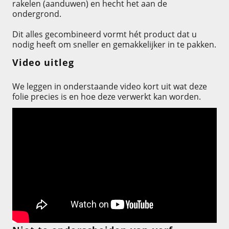
rakelen (aanduwen) en hecht het aan de
ondergrond.
Dit alles gecombineerd vormt hét product dat u
nodig heeft om sneller en gemakkelijker in te pakken.
Video uitleg
We leggen in onderstaande video kort uit wat deze
folie precies is en hoe deze verwerkt kan worden.