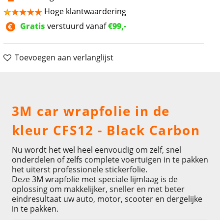
Hoge klantwaardering
Gratis
verstuurd vanaf
€99,-
Toevoegen aan verlanglijst
Omschrijving
3M car wrapfolie in de
kleur CFS12 - Black Carbon
Nu wordt het wel heel eenvoudig om zelf, snel
onderdelen of zelfs complete voertuigen in te pakken
het uiterst professionele stickerfolie.
Deze 3M wrapfolie met speciale lijmlaag is de
oplossing om makkelijker, sneller en met beter
eindresultaat uw auto, motor, scooter en dergelijke
in te pakken.