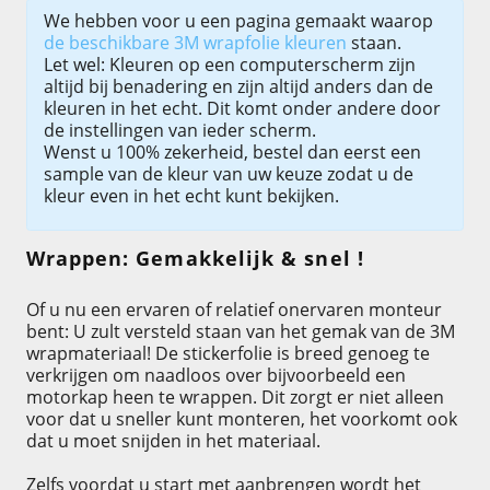
We hebben voor u een pagina gemaakt waarop
de beschikbare 3M wrapfolie kleuren
staan.
Let wel: Kleuren op een computerscherm zijn
altijd bij benadering en zijn altijd anders dan de
kleuren in het echt. Dit komt onder andere door
de instellingen van ieder scherm.
Wenst u 100% zekerheid, bestel dan eerst een
sample van de kleur van uw keuze zodat u de
kleur even in het echt kunt bekijken.
Wrappen: Gemakkelijk & snel !
Of u nu een ervaren of relatief onervaren monteur
bent: U zult versteld staan van het gemak van de 3M
wrapmateriaal! De stickerfolie is breed genoeg te
verkrijgen om naadloos over bijvoorbeeld een
motorkap heen te wrappen. Dit zorgt er niet alleen
voor dat u sneller kunt monteren, het voorkomt ook
dat u moet snijden in het materiaal.
Zelfs voordat u start met aanbrengen wordt het