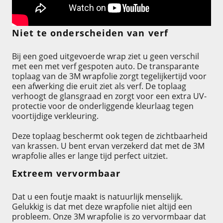
Niet te onderscheiden van verf
Bij een goed uitgevoerde wrap ziet u geen verschil
met een met verf gespoten auto. De transparante
toplaag van de 3M wrapfolie zorgt tegelijkertijd voor
een afwerking die eruit ziet als verf. De toplaag
verhoogt de glansgraad en zorgt voor een extra UV-
protectie voor de onderliggende kleurlaag tegen
voortijdige verkleuring.
Deze toplaag beschermt ook tegen de zichtbaarheid
van krassen. U bent ervan verzekerd dat met de 3M
wrapfolie alles er lange tijd perfect uitziet.
Extreem vervormbaar
Dat u een foutje maakt is natuurlijk menselijk.
Gelukkig is dat met deze wrapfolie niet altijd een
probleem. Onze 3M wrapfolie is zo vervormbaar dat