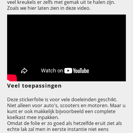
veel kreukels er zelfs met gemak uit te halen zijn.
Zoals we hier laten zien in deze video.
Veel toepassingen
Deze stickerfolie is voor vele doeleinden geschikt.
Niet alleen voor auto's, scooters en motoren. Maar u
kunt er ook makkelijk bijvoorbeeld een complete
koelkast mee inpakken.
Omdat de folie er zo goed als hetzelfde eruit ziet als
echte lak zal men in eerste instantie niet eens