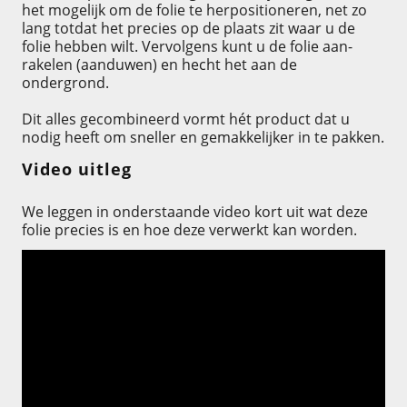
het mogelijk om de folie te herpositioneren, net zo
lang totdat het precies op de plaats zit waar u de
folie hebben wilt. Vervolgens kunt u de folie aan-
rakelen (aanduwen) en hecht het aan de
ondergrond.
Dit alles gecombineerd vormt hét product dat u
nodig heeft om sneller en gemakkelijker in te pakken.
Video uitleg
We leggen in onderstaande video kort uit wat deze
folie precies is en hoe deze verwerkt kan worden.