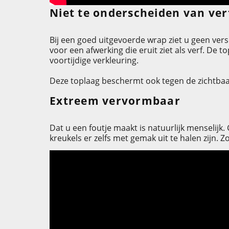
Niet te onderscheiden van ver
Bij een goed uitgevoerde wrap ziet u geen vers
voor een afwerking die eruit ziet als verf. De
voortijdige verkleuring.
Deze toplaag beschermt ook tegen de zichtbaarh
Extreem vervormbaar
Dat u een foutje maakt is natuurlijk menselijk.
kreukels er zelfs met gemak uit te halen zijn. Zo