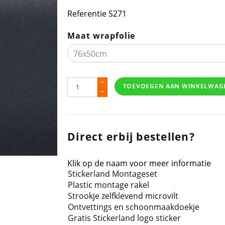
Referentie
S271
Maat wrapfolie
TOEVOEGEN AAN WINKELWAG
Direct erbij bestellen?
Klik op de naam voor meer informatie
Stickerland Montageset
Plastic montage rakel
Strookje zelfklevend microvilt
Ontvettings en schoonmaakdoekje
Gratis Stickerland logo sticker