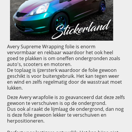
Avery Supreme Wrapping folie is enorm
vervormbaar en rekbaar waardoor het ook heel
goed te plakken is om oneffen ondergronden zoals
auto's, scooters en motoren.
De toplaag is ijzersterk waardoor de folie gewoon
geschikt is voor buitengebruik. Het kan tegen weer
en wind en zelfs regelmatig door de wasstraat moet
lukken.
Deze Avery wrapfolie is zo geavanceerd dat deze zelfs
gewoon te verschuiven is op de ondergrond.
Dus ook al raakt de lijmlaag de ondergrond, dan nog
is deze folie gewoon lekker te verschuiven en
herpositioneren.