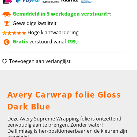
Gemiddeld
in 5 werkdagen verstuurd
(*)
Geweldige kwaliteit
Hoge klantwaardering
Gratis
verstuurd vanaf
€99,-
Toevoegen aan verlanglijst
Omschrijving
Avery Carwrap folie Gloss
Dark Blue
Deze Avery Supreme Wrapping folie is ontzettend
eenvoudig aan te brengen. Zonder water!
De lijmlaag is her-positioneerbaar en de kleuren zijn