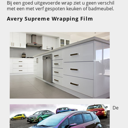
Bij een goed uitgevoerde wrap ziet u geen verschil
met een met verf gespoten keuken of badmeubel.
Avery Supreme Wrapping Film
De