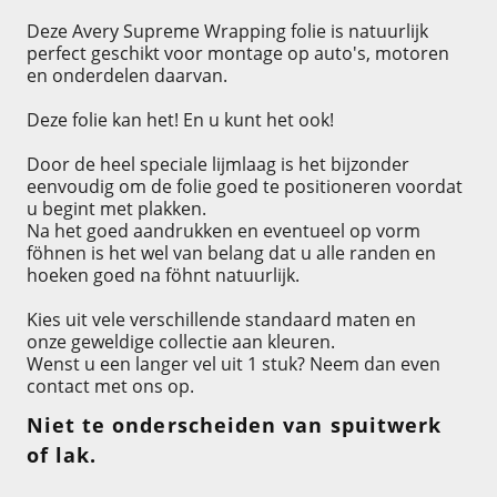
Deze Avery Supreme Wrapping folie is natuurlijk
perfect geschikt voor montage op auto's, motoren
en onderdelen daarvan.
Deze folie kan het! En u kunt het ook!
Door de heel speciale lijmlaag is het bijzonder
eenvoudig om de folie goed te positioneren voordat
u begint met plakken.
Na het goed aandrukken en eventueel op vorm
föhnen is het wel van belang dat u alle randen en
hoeken goed na föhnt natuurlijk.
Kies uit vele verschillende standaard maten en
onze geweldige collectie aan kleuren.
Wenst u een langer vel uit 1 stuk? Neem dan even
contact met ons op.
Niet te onderscheiden van spuitwerk
of lak.