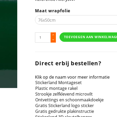
Maat wrapfolie
TOEVOEGEN AAN WINKELWAG
Direct erbij bestellen?
Klik op de naam voor meer informatie
Stickerland Montageset
Plastic montage rakel
Strookje zelfklevend microvilt
Ontvettings en schoonmaakdoekje
Gratis Stickerland logo sticker
Gratis gedrukte plakinstructie
Stickerland 3D sleutelhanger