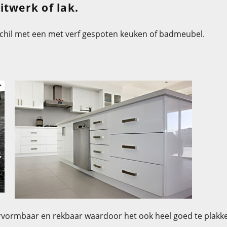
itwerk of lak.
schil met een met verf gespoten keuken of badmeubel.
vormbaar en rekbaar waardoor het ook heel goed te plakke