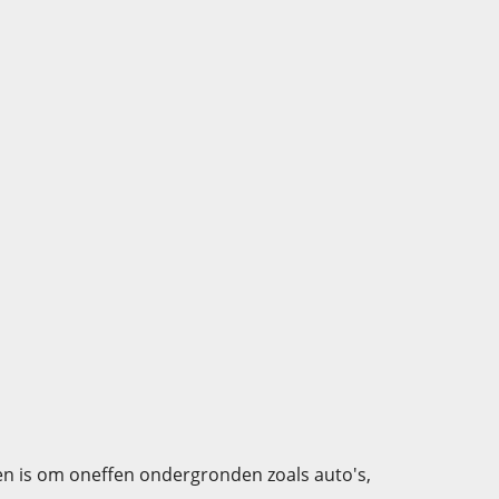
n is om oneffen ondergronden zoals auto's,