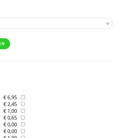
EN
€ 6,95
€ 2,45
€ 1,00
€ 0,65
€ 0,00
€ 0,00
€ 1,00