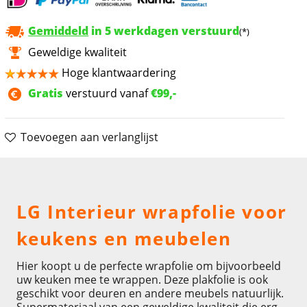
Gemiddeld
in 5 werkdagen verstuurd
(*)
Geweldige kwaliteit
Hoge klantwaardering
Gratis
verstuurd vanaf
€99,-
Toevoegen aan verlanglijst
Omschrijving
LG Interieur wrapfolie voor
keukens en meubelen
Hier koopt u de perfecte wrapfolie om bijvoorbeeld
uw keuken mee te wrappen. Deze plakfolie is ook
geschikt voor deuren en andere meubels natuurlijk.