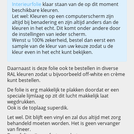
Interieurfolie
klaar staan van de op dit moment
beschikbare kleuren.
Let wel: Kleuren op een computerscherm zijn
altijd bij benadering en zijn altijd anders dan de
kleuren in het echt. Dit komt onder andere door
de instellingen van ieder scherm.
Wenst u 100% zekerheid, bestel dan eerst een
sample van de kleur van uw keuze zodat u de
kleur even in het echt kunt bekijken.
Daarnaast is deze folie ook te bestellen in diverse
RAL kleuren zodat u bijvoorbeeld off-white en crème
kunt bestellen.
De folie is erg makkelijk te plakken doordat er een
speciale lijmlaag op zit dit lucht makkelijk laat
wegdrukken.
Ook is de toplaag superdik.
Let wel. Dit blijft een vinyl en zal dus altijd met zorg
behandeld moeten worden. Het is geen vervanger
van fineer.