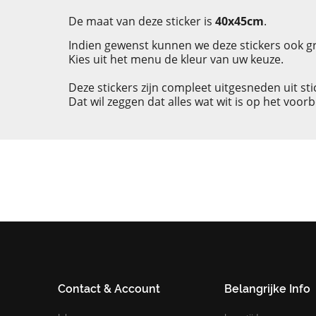
De maat van deze sticker is
40x45cm
.
Indien gewenst kunnen we deze stickers ook 
Kies uit het menu de kleur van uw keuze.
Deze stickers zijn compleet uitgesneden uit sti
Dat wil zeggen dat alles wat wit is op het voo
Contact & Account
Belangrijke Info