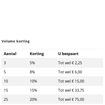
Volume korting
Aantal
Korting
U bespaart
3
5%
Tot wel € 2,25
5
8%
Tot wel € 6,00
10
10%
Tot wel € 15,00
15
15%
Tot wel € 33,75
25
20%
Tot wel € 75,00