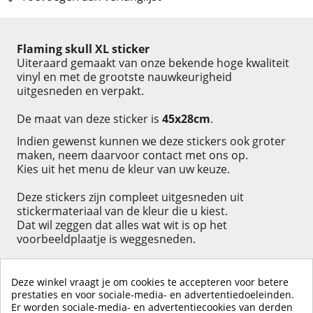
Omschrijving
Flaming skull XL sticker
Uiteraard gemaakt van onze bekende hoge kwaliteit
vinyl en met de grootste nauwkeurigheid
uitgesneden en verpakt.
De maat van deze sticker is
45x28cm
.
Indien gewenst kunnen we deze stickers ook groter
maken, neem daarvoor contact met ons op.
Kies uit het menu de kleur van uw keuze.
Deze stickers zijn compleet uitgesneden uit
stickermateriaal van de kleur die u kiest.
Dat wil zeggen dat alles wat wit is op het
voorbeeldplaatje is weggesneden.
Deze winkel vraagt je om cookies te accepteren voor betere
prestaties en voor sociale-media- en advertentiedoeleinden.
Er worden sociale-media- en advertentiecookies van derden