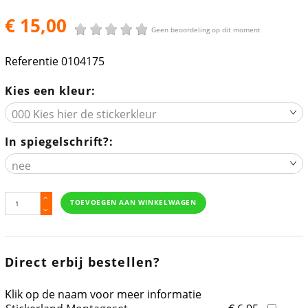
€ 15,00
Geen beoordeling op dit moment
Referentie
0104175
Kies een kleur:
In spiegelschrift?:
TOEVOEGEN AAN WINKELWAGEN
Direct erbij bestellen?
Klik op de naam voor meer informatie