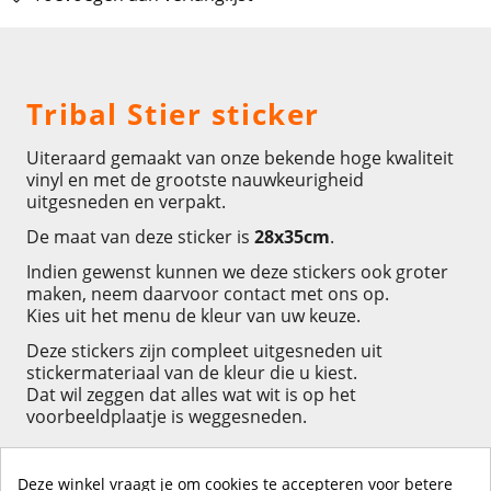
Omschrijving
Tribal Stier sticker
Uiteraard gemaakt van onze bekende hoge kwaliteit
vinyl en met de grootste nauwkeurigheid
uitgesneden en verpakt.
De maat van deze sticker is
28x35cm
.
Indien gewenst kunnen we deze stickers ook groter
maken, neem daarvoor contact met ons op.
Kies uit het menu de kleur van uw keuze.
Deze stickers zijn compleet uitgesneden uit
stickermateriaal van de kleur die u kiest.
Dat wil zeggen dat alles wat wit is op het
voorbeeldplaatje is weggesneden.
Deze winkel vraagt je om cookies te accepteren voor betere