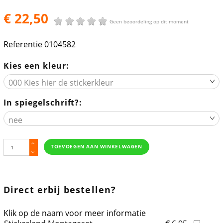
€ 22,50
Geen beoordeling op dit moment
Referentie
0104582
Kies een kleur:
In spiegelschrift?:
TOEVOEGEN AAN WINKELWAGEN
Direct erbij bestellen?
Klik op de naam voor meer informatie