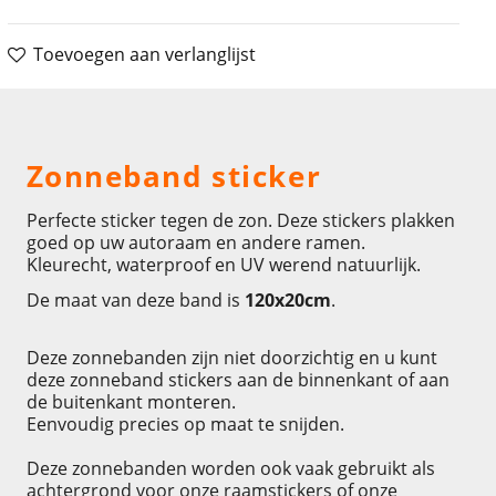
Toevoegen aan verlanglijst
Omschrijving
Zonneband sticker
Perfecte sticker tegen de zon. Deze stickers plakken
goed op uw autoraam en andere ramen.
Kleurecht, waterproof en UV werend natuurlijk.
De maat van deze band is
120x20cm
.
Deze zonnebanden zijn niet doorzichtig en u kunt
deze zonneband stickers aan de binnenkant of aan
de buitenkant monteren.
Eenvoudig precies op maat te snijden.
Deze zonnebanden worden ook vaak gebruikt als
achtergrond voor onze raamstickers of onze