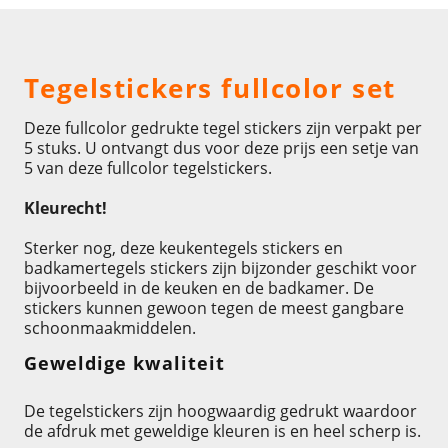
Omschrijving
Tegelstickers fullcolor set
Deze fullcolor gedrukte tegel stickers zijn verpakt per
5 stuks. U ontvangt dus voor deze prijs een setje van
5 van deze fullcolor tegelstickers.
Kleurecht!
Sterker nog, deze keukentegels stickers en
badkamertegels stickers zijn bijzonder geschikt voor
bijvoorbeeld in de keuken en de badkamer. De
stickers kunnen gewoon tegen de meest gangbare
schoonmaakmiddelen.
Geweldige kwaliteit
De tegelstickers zijn hoogwaardig gedrukt waardoor
de afdruk met geweldige kleuren is en heel scherp is.