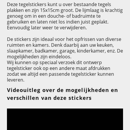
Deze tegelstickers kunt u over bestaande tegels
plakken en zijn 15x15cm groot. De lijmlaag is krachtig
genoeg om in een douche- of badruimte te
gebruiken en laten niet los indien juist geplakt.
Eenvoudig later weer te verwijderen.
De stickers zijn ideaal voor het opfrissen van diverse
ruimten en kamers. Denk daarbij aan uw keuken,
slaapkamer, badkamer, garage, kinderkamer, enz. De
mogelijkheden zijn eindeloos.
Wij kunnen op speciaal verzoek dit ontwerp
tegelsticker ook op een andere maat afdrukken
zodat we altijd een passende tegelsticker kunnen
leveren.
Videouitleg over de mogelijkheden en
verschillen van deze stickers