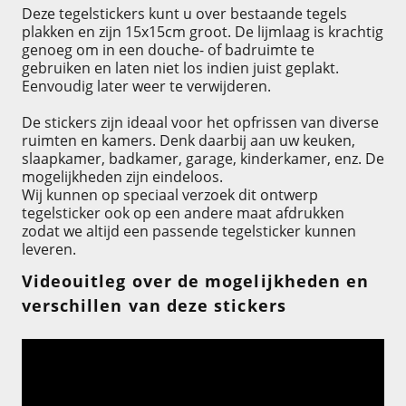
Deze tegelstickers kunt u over bestaande tegels
plakken en zijn 15x15cm groot. De lijmlaag is krachtig
genoeg om in een douche- of badruimte te
gebruiken en laten niet los indien juist geplakt.
Eenvoudig later weer te verwijderen.
De stickers zijn ideaal voor het opfrissen van diverse
ruimten en kamers. Denk daarbij aan uw keuken,
slaapkamer, badkamer, garage, kinderkamer, enz. De
mogelijkheden zijn eindeloos.
Wij kunnen op speciaal verzoek dit ontwerp
tegelsticker ook op een andere maat afdrukken
zodat we altijd een passende tegelsticker kunnen
leveren.
Videouitleg over de mogelijkheden en
verschillen van deze stickers