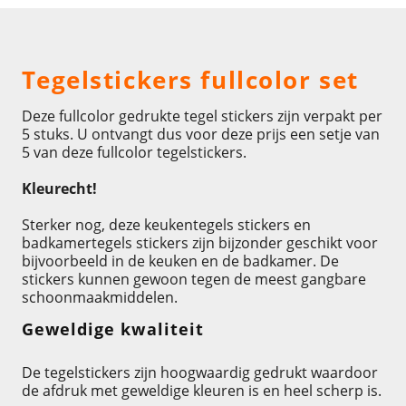
Omschrijving
Tegelstickers fullcolor set
Deze fullcolor gedrukte tegel stickers zijn verpakt per
5 stuks. U ontvangt dus voor deze prijs een setje van
5 van deze fullcolor tegelstickers.
Kleurecht!
Sterker nog, deze keukentegels stickers en
badkamertegels stickers zijn bijzonder geschikt voor
bijvoorbeeld in de keuken en de badkamer. De
stickers kunnen gewoon tegen de meest gangbare
schoonmaakmiddelen.
Geweldige kwaliteit
De tegelstickers zijn hoogwaardig gedrukt waardoor
de afdruk met geweldige kleuren is en heel scherp is.